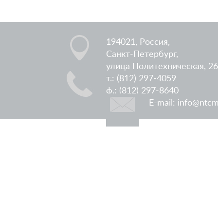
194021, Россия,
Санкт-Петербург,
улица Политехническая, 26
т.: (812) 297-4059
ф.: (812) 297-8640
E-mail: info@ntcm