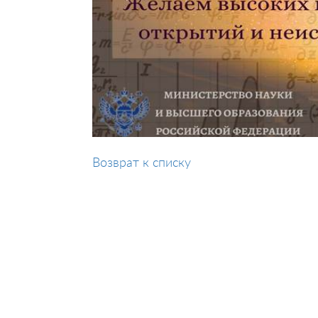
Возврат к списку