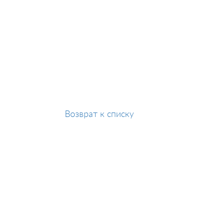
Возврат к списку