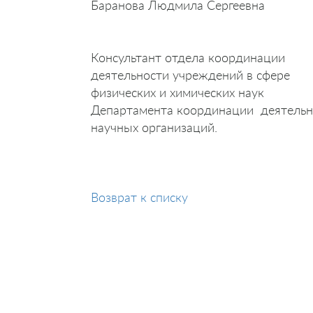
Баранова Людмила Сергеевна
Консультант отдела координации
деятельности учреждений в сфере
физических и химических наук
Департамента координации деятельн
научных организаций.
Возврат к списку