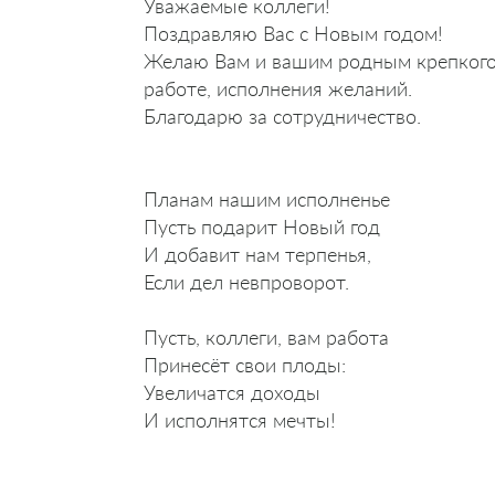
Уважаемые коллеги!
Поздравляю Вас с Новым годом!
Желаю Вам и вашим родным крепкого з
работе, исполнения желаний.
Благодарю за сотрудничество.
Планам нашим исполненье
Пусть подарит Новый год
И добавит нам терпенья,
Если дел невпроворот.
Пусть, коллеги, вам работа
Принесёт свои плоды:
Увеличатся доходы
И исполнятся мечты!