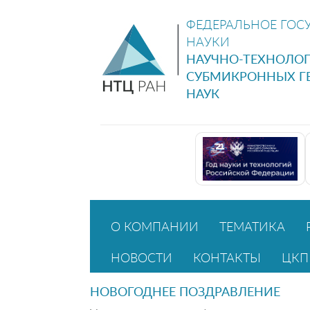
ФЕДЕРАЛЬНОЕ ГОС
НАУКИ
НАУЧНО-ТЕХНОЛО
СУБМИКРОННЫХ Г
НАУК
О КОМПАНИИ
ТЕМАТИКА
НОВОСТИ
КОНТАКТЫ
ЦКП
НОВОГОДНЕЕ ПОЗДРАВЛЕНИЕ